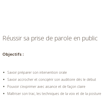
Réussir sa prise de parole en public
Objectifs :
Savoir préparer son intervention orale
Savoir accrocher et concqérir son auditoire dès le début
Pouvoir s’exprimer avec aisance et de façon claire
Maîtriser son trac, les techniques de la voix et de la posture