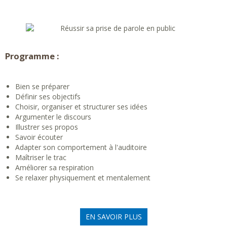
Programme :
Bien se préparer
Définir ses objectifs
Choisir, organiser et structurer ses idées
Argumenter le discours
Illustrer ses propos
Savoir écouter
Adapter son comportement à l'auditoire
Maîtriser le trac
Améliorer sa respiration
Se relaxer physiquement et mentalement
EN SAVOIR PLUS